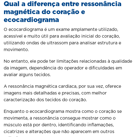
Qual a diferença entre ressonância
magnética do coração e
ecocardiograma
O ecocardiograma é um exame amplamente utilizado,
acessível e muito útil para avaliação inicial do coração,
utilizando ondas de ultrassom para analisar estrutura e
movimento.
No entanto, ele pode ter limitações relacionadas à qualidade
da imagem, dependência do operador e dificuldades em
avaliar alguns tecidos.
A ressonância magnética cardíaca, por sua vez, oferece
imagens mais detalhadas e precisas, com melhor
caracterização dos tecidos do coração.
Enquanto o ecocardiograma mostra como o coração se
movimenta, a ressonância consegue mostrar como o
músculo está por dentro, identificando inflamações,
cicatrizes e alterações que não aparecem em outros