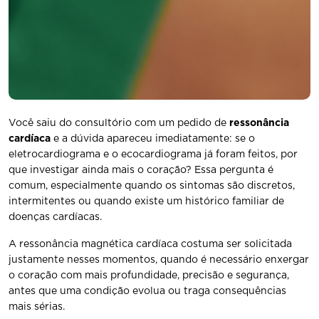
Você saiu do consultório com um pedido de
ressonância
cardíaca
e a dúvida apareceu imediatamente: se o
eletrocardiograma e o ecocardiograma já foram feitos, por
que investigar ainda mais o coração? Essa pergunta é
comum, especialmente quando os sintomas são discretos,
intermitentes ou quando existe um histórico familiar de
doenças cardíacas.
A ressonância magnética cardíaca costuma ser solicitada
justamente nesses momentos, quando é necessário enxergar
o coração com mais profundidade, precisão e segurança,
antes que uma condição evolua ou traga consequências
mais sérias.