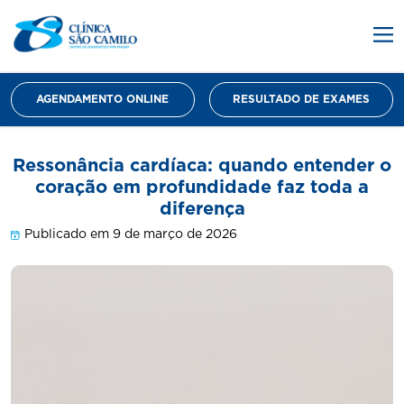
AGENDAMENTO ONLINE
RESULTADO DE EXAMES
Ressonância cardíaca: quando entender o
coração em profundidade faz toda a
diferença
Publicado em 9 de março de 2026