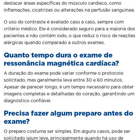
destacar áreas específicas do músculo cardíaco, como
inflamações, cicatrizes ou alterações na perfusão sanguínea.
O uso do contraste é avaliado caso a caso, sempre com
critério médico. Ele é considerado seguro para a maioria dos
pacientes e não contém iodo, o que reduz o risco de reações
alérgicas quando comparado a outros exames.
Quanto tempo dura o exame de
ressonância magnética cardíaca?
A duração do exame pode variar conforme o protocolo
solicitado, mas geralmente leva entre 30 e 60 minutos.
Apesar de parecer longo, é um tempo necessário para obter
imagens completas e detalhadas do coração, garantindo um
diagnóstico confiável.
Precisa fazer algum preparo antes do
exame?
O preparo costuma ser simples. Em alguns casos, pode ser
solicitado jejum leve, principalmente quando há uso de