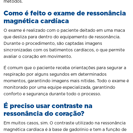
métodos.
Como é feito o exame de ressonância
magnética cardíaca
O exame é realizado com o paciente deitado em uma maca
que desliza para dentro do equipamento de ressonância.
Durante o procedimento, são captadas imagens
sincronizadas com os batimentos cardíacos, o que permite
avaliar o coração em movimento.
É comum que o paciente receba orientações para segurar a
respiração por alguns segundos em determinados
momentos, garantindo imagens mais nítidas. Todo o exame é
monitorado por uma equipe especializada, garantindo
conforto e segurança durante todo o processo.
É preciso usar contraste na
ressonância do coração?
Em muitos casos, sim. O contraste utilizado na ressonância
magnética cardíaca é à base de gadolínio e tem a função de