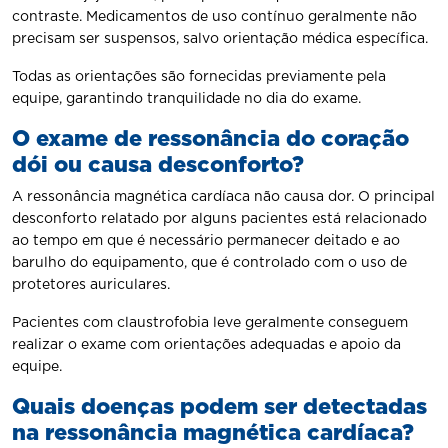
contraste. Medicamentos de uso contínuo geralmente não
precisam ser suspensos, salvo orientação médica específica.
Todas as orientações são fornecidas previamente pela
equipe, garantindo tranquilidade no dia do exame.
O exame de ressonância do coração
dói ou causa desconforto?
A ressonância magnética cardíaca não causa dor. O principal
desconforto relatado por alguns pacientes está relacionado
ao tempo em que é necessário permanecer deitado e ao
barulho do equipamento, que é controlado com o uso de
protetores auriculares.
Pacientes com claustrofobia leve geralmente conseguem
realizar o exame com orientações adequadas e apoio da
equipe.
Quais doenças podem ser detectadas
na ressonância magnética cardíaca?