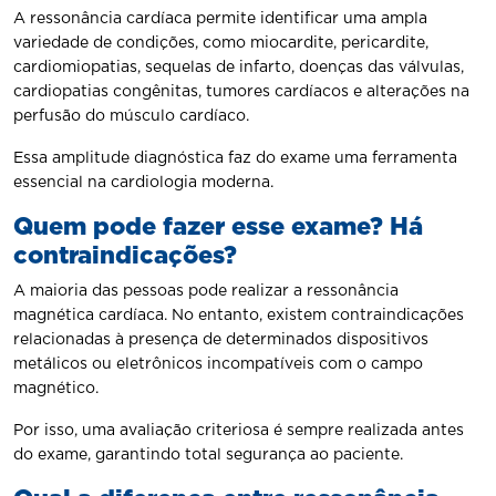
A ressonância cardíaca permite identificar uma ampla
variedade de condições, como miocardite, pericardite,
cardiomiopatias, sequelas de infarto, doenças das válvulas,
cardiopatias congênitas, tumores cardíacos e alterações na
perfusão do músculo cardíaco.
Essa amplitude diagnóstica faz do exame uma ferramenta
essencial na cardiologia moderna.
Quem pode fazer esse exame? Há
contraindicações?
A maioria das pessoas pode realizar a ressonância
magnética cardíaca. No entanto, existem contraindicações
relacionadas à presença de determinados dispositivos
metálicos ou eletrônicos incompatíveis com o campo
magnético.
Por isso, uma avaliação criteriosa é sempre realizada antes
do exame, garantindo total segurança ao paciente.