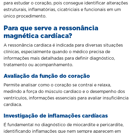
para estudar o coração, pois consegue identificar alterações
estruturais, inflamatórias, cicatriciais e funcionais em um
único procedimento.
Para que serve a ressonância
magnética cardíaca?
A ressonância cardíaca é indicada para diversas situações
clínicas, especialmente quando o médico precisa de
informações mais detalhadas para definir diagnóstico,
tratamento ou acompanhamento.
Avaliação da função do coração
Permite analisar como o coração se contrai e relaxa,
medindo a força do músculo cardíaco e o desempenho dos
ventrículos, informações essenciais para avaliar insuficiência
cardíaca.
Investigação de inflamações cardíacas
É fundamental no diagnóstico de miocardite e pericardite,
identificando inflamações que nem sempre aparecem em