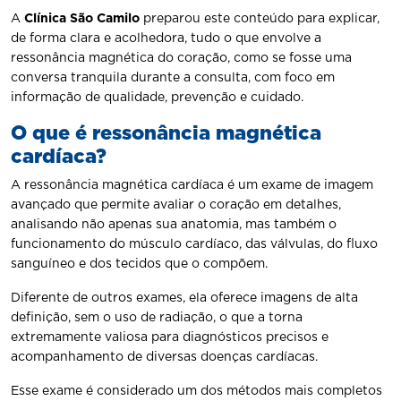
A
Clínica São Camilo
preparou este conteúdo para explicar,
de forma clara e acolhedora, tudo o que envolve a
ressonância magnética do coração, como se fosse uma
conversa tranquila durante a consulta, com foco em
informação de qualidade, prevenção e cuidado.
O que é ressonância magnética
cardíaca?
A ressonância magnética cardíaca é um exame de imagem
avançado que permite avaliar o coração em detalhes,
analisando não apenas sua anatomia, mas também o
funcionamento do músculo cardíaco, das válvulas, do fluxo
sanguíneo e dos tecidos que o compõem.
Diferente de outros exames, ela oferece imagens de alta
definição, sem o uso de radiação, o que a torna
extremamente valiosa para diagnósticos precisos e
acompanhamento de diversas doenças cardíacas.
Esse exame é considerado um dos métodos mais completos