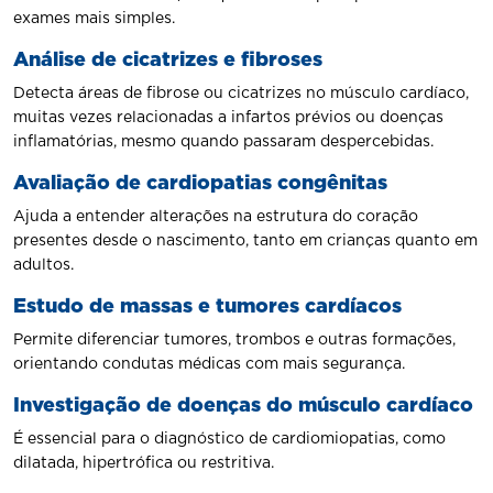
exames mais simples.
Análise de cicatrizes e fibroses
Detecta áreas de fibrose ou cicatrizes no músculo cardíaco,
muitas vezes relacionadas a infartos prévios ou doenças
inflamatórias, mesmo quando passaram despercebidas.
Avaliação de cardiopatias congênitas
Ajuda a entender alterações na estrutura do coração
presentes desde o nascimento, tanto em crianças quanto em
adultos.
Estudo de massas e tumores cardíacos
Permite diferenciar tumores, trombos e outras formações,
orientando condutas médicas com mais segurança.
Investigação de doenças do músculo cardíaco
É essencial para o diagnóstico de cardiomiopatias, como
dilatada, hipertrófica ou restritiva.