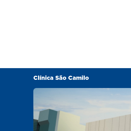
Clínica São Camilo