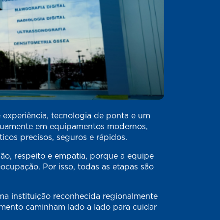
 experiência, tecnologia de ponta e um
tinuamente em equipamentos modernos,
cos precisos, seguros e rápidos.
ão, respeito e empatia, porque a equipe
ocupação. Por isso, todas as etapas são
a instituição reconhecida regionalmente
himento caminham lado a lado para cuidar