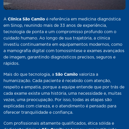
A
Clínica São Camilo
é referência em medicina diagnóstica
em Sinop, reunindo mais de 33 anos de experiência,
tecnologia de ponta e um compromisso profundo com o
cuidado humano. Ao longo de sua trajetória, a clínica
investiu continuamente em equipamentos modernos, como
a mamografia digital com tomossíntese e exames avançados
de imagem, garantindo diagnósticos precisos, seguros e
rápidos.
Mais do que tecnologia, a
São Camilo
valoriza a
humanização. Cada paciente é recebido com atenção,
respeito e empatia, porque a equipe entende que por trás de
cada exame existe uma história, uma necessidade e, muitas
vezes, uma preocupação. Por isso, todas as etapas são
explicadas com clareza, e o atendimento é pensado para
oferecer tranquilidade e confiança.
Com profissionais altamente qualificados, ética sólida e