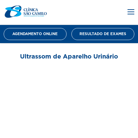
AGENDAMENTO ONLINE
RESULTADO DE EXAMES
Ultrassom de Aparelho Urinário