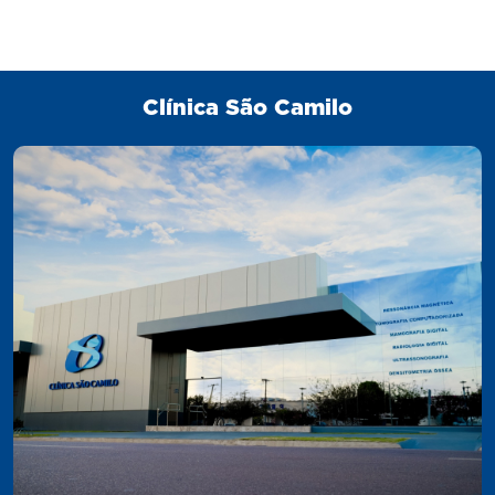
Clínica São Camilo