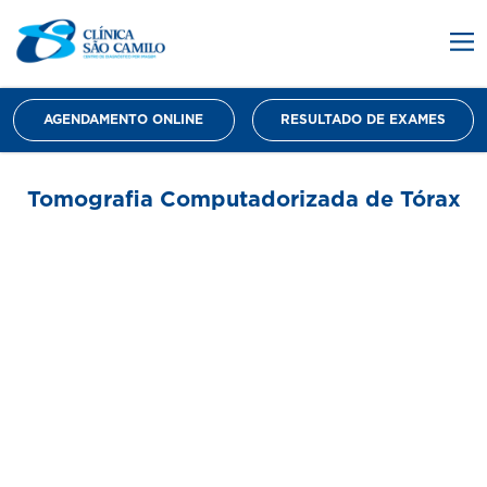
AGENDAMENTO ONLINE
RESULTADO DE EXAMES
Tomografia Computadorizada de Tórax