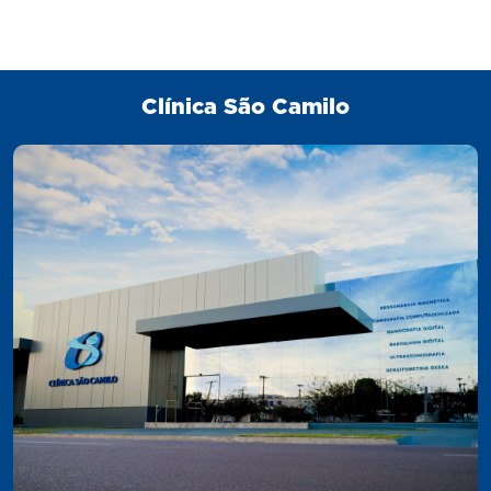
Clínica São Camilo