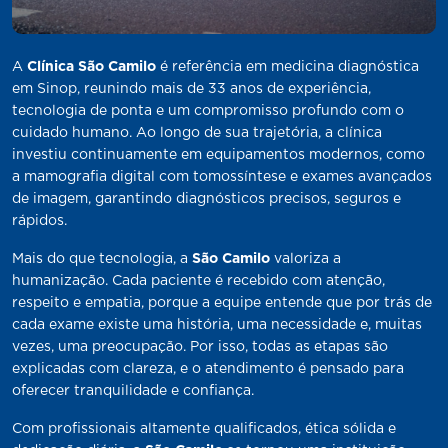
A
Clínica São Camilo
é referência em medicina diagnóstica
em Sinop, reunindo mais de 33 anos de experiência,
tecnologia de ponta e um compromisso profundo com o
cuidado humano. Ao longo de sua trajetória, a clínica
investiu continuamente em equipamentos modernos, como
a mamografia digital com tomossíntese e exames avançados
de imagem, garantindo diagnósticos precisos, seguros e
rápidos.
Mais do que tecnologia, a
São Camilo
valoriza a
humanização. Cada paciente é recebido com atenção,
respeito e empatia, porque a equipe entende que por trás de
cada exame existe uma história, uma necessidade e, muitas
vezes, uma preocupação. Por isso, todas as etapas são
explicadas com clareza, e o atendimento é pensado para
oferecer tranquilidade e confiança.
Com profissionais altamente qualificados, ética sólida e