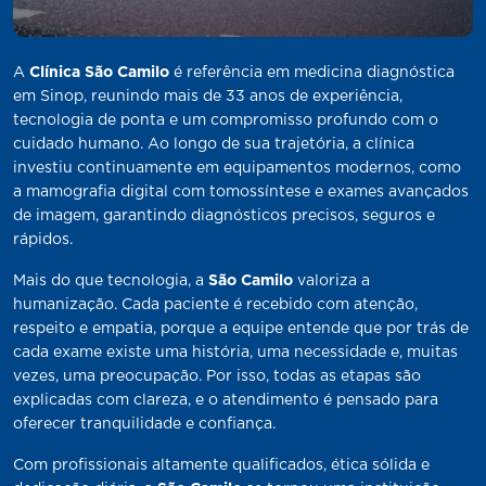
A
Clínica São Camilo
é referência em medicina diagnóstica
em Sinop, reunindo mais de 33 anos de experiência,
tecnologia de ponta e um compromisso profundo com o
cuidado humano. Ao longo de sua trajetória, a clínica
investiu continuamente em equipamentos modernos, como
a mamografia digital com tomossíntese e exames avançados
de imagem, garantindo diagnósticos precisos, seguros e
rápidos.
Mais do que tecnologia, a
São Camilo
valoriza a
humanização. Cada paciente é recebido com atenção,
respeito e empatia, porque a equipe entende que por trás de
cada exame existe uma história, uma necessidade e, muitas
vezes, uma preocupação. Por isso, todas as etapas são
explicadas com clareza, e o atendimento é pensado para
oferecer tranquilidade e confiança.
Com profissionais altamente qualificados, ética sólida e