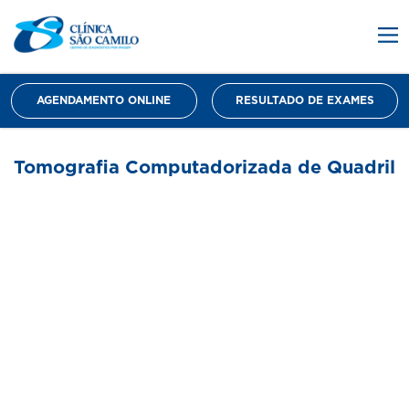
AGENDAMENTO ONLINE
RESULTADO DE EXAMES
Tomografia Computadorizada de Quadril