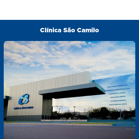
Clínica São Camilo