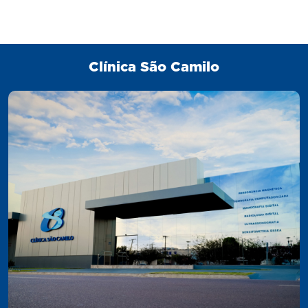
Clínica São Camilo