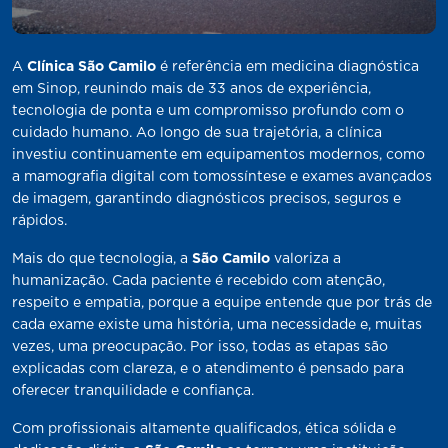
A
Clínica São Camilo
é referência em medicina diagnóstica
em Sinop, reunindo mais de 33 anos de experiência,
tecnologia de ponta e um compromisso profundo com o
cuidado humano. Ao longo de sua trajetória, a clínica
investiu continuamente em equipamentos modernos, como
a mamografia digital com tomossíntese e exames avançados
de imagem, garantindo diagnósticos precisos, seguros e
rápidos.
Mais do que tecnologia, a
São Camilo
valoriza a
humanização. Cada paciente é recebido com atenção,
respeito e empatia, porque a equipe entende que por trás de
cada exame existe uma história, uma necessidade e, muitas
vezes, uma preocupação. Por isso, todas as etapas são
explicadas com clareza, e o atendimento é pensado para
oferecer tranquilidade e confiança.
Com profissionais altamente qualificados, ética sólida e