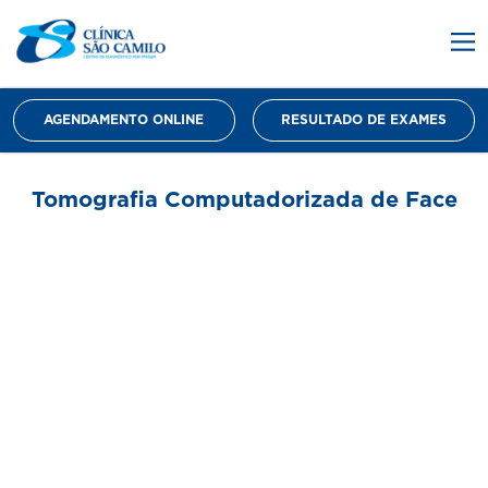
AGENDAMENTO ONLINE
RESULTADO DE EXAMES
Tomografia Computadorizada de Face