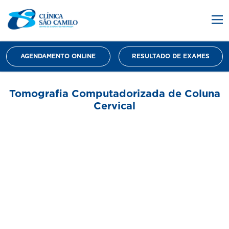
AGENDAMENTO ONLINE
RESULTADO DE EXAMES
Tomografia Computadorizada de Coluna
Cervical