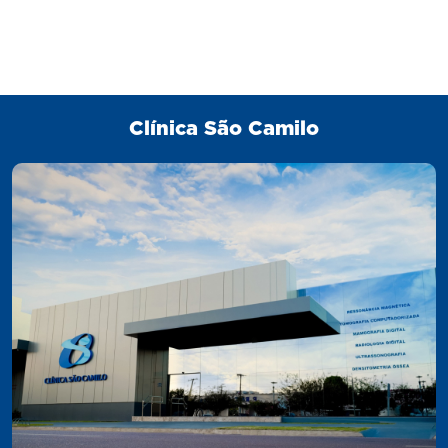
Clínica São Camilo