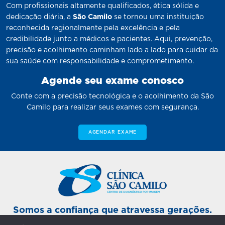
Com profissionais altamente qualificados, ética sólida e
dedicação diária, a
São Camilo
se tornou uma instituição
reconhecida regionalmente pela excelência e pela
credibilidade junto a médicos e pacientes. Aqui, prevenção,
precisão e acolhimento caminham lado a lado para cuidar da
sua saúde com responsabilidade e comprometimento.
Agende seu exame conosco
Conte com a precisão tecnológica e o acolhimento da São
Camilo para realizar seus exames com segurança.
AGENDAR EXAME
Somos a confiança que atravessa gerações.