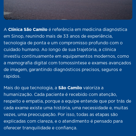
A
Clínica São Camilo
é referência em medicina diagnóstica
em Sinop, reunindo mais de 33 anos de experiência,
tecnologia de ponta e um compromisso profundo com o
cuidado humano. Ao longo de sua trajetória, a clínica
investiu continuamente em equipamentos modernos, como
a mamografia digital com tomossíntese e exames avançados
de imagem, garantindo diagnósticos precisos, seguros e
rápidos.
Mais do que tecnologia, a
São Camilo
valoriza a
humanização. Cada paciente é recebido com atenção,
respeito e empatia, porque a equipe entende que por trás de
cada exame existe uma história, uma necessidade e, muitas
vezes, uma preocupação. Por isso, todas as etapas são
explicadas com clareza, e o atendimento é pensado para
oferecer tranquilidade e confiança.