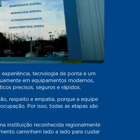
 experiência, tecnologia de ponta e um
tinuamente em equipamentos modernos,
cos precisos, seguros e rápidos.
ão, respeito e empatia, porque a equipe
ocupação. Por isso, todas as etapas são
a instituição reconhecida regionalmente
himento caminham lado a lado para cuidar