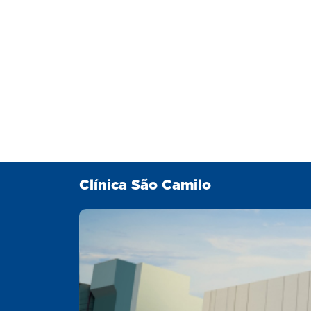
Clínica São Camilo