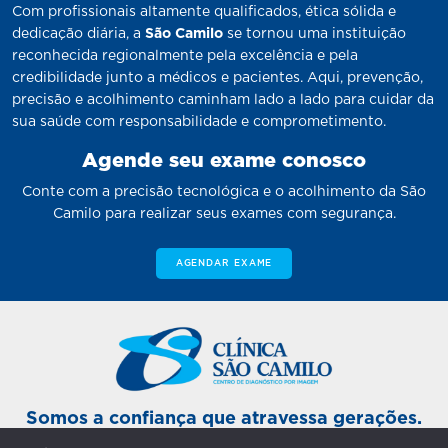
Com profissionais altamente qualificados, ética sólida e
dedicação diária, a
São Camilo
se tornou uma instituição
reconhecida regionalmente pela excelência e pela
credibilidade junto a médicos e pacientes. Aqui, prevenção,
precisão e acolhimento caminham lado a lado para cuidar da
sua saúde com responsabilidade e comprometimento.
Agende seu exame conosco
Conte com a precisão tecnológica e o acolhimento da São
Camilo para realizar seus exames com segurança.
AGENDAR EXAME
Somos a confiança que atravessa gerações.