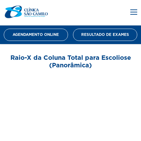
AGENDAMENTO ONLINE
RESULTADO DE EXAMES
Raio-X da Coluna Total para Escoliose
(Panorâmica)