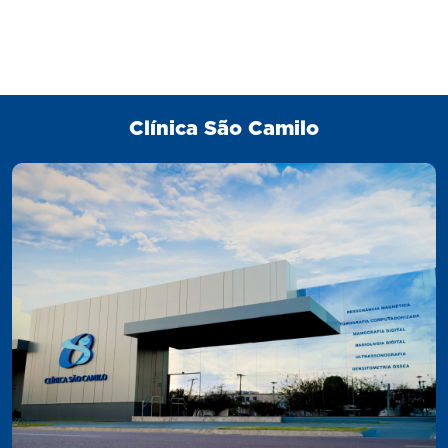
Clínica São Camilo