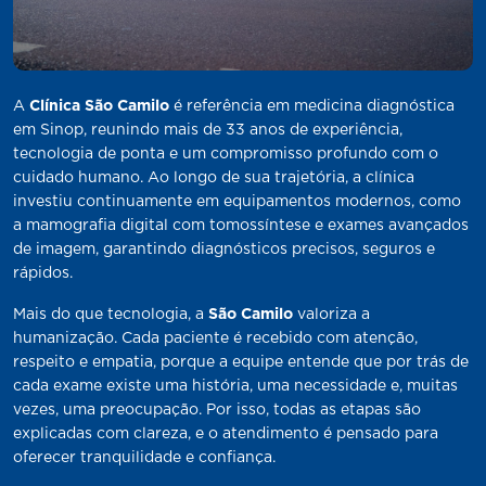
A
Clínica São Camilo
é referência em medicina diagnóstica
em Sinop, reunindo mais de 33 anos de experiência,
tecnologia de ponta e um compromisso profundo com o
cuidado humano. Ao longo de sua trajetória, a clínica
investiu continuamente em equipamentos modernos, como
a mamografia digital com tomossíntese e exames avançados
de imagem, garantindo diagnósticos precisos, seguros e
rápidos.
Mais do que tecnologia, a
São Camilo
valoriza a
humanização. Cada paciente é recebido com atenção,
respeito e empatia, porque a equipe entende que por trás de
cada exame existe uma história, uma necessidade e, muitas
vezes, uma preocupação. Por isso, todas as etapas são
explicadas com clareza, e o atendimento é pensado para
oferecer tranquilidade e confiança.