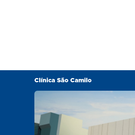
Clínica São Camilo