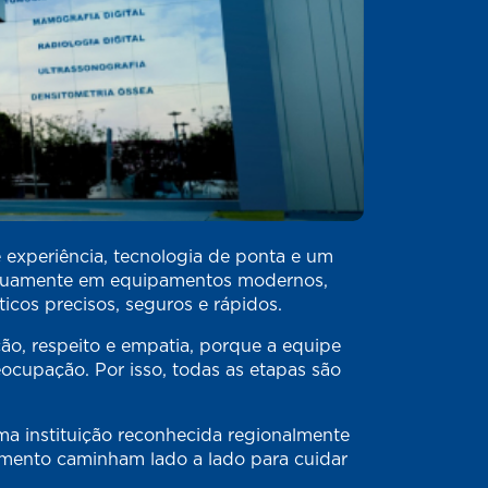
 experiência, tecnologia de ponta e um
tinuamente em equipamentos modernos,
cos precisos, seguros e rápidos.
ão, respeito e empatia, porque a equipe
ocupação. Por isso, todas as etapas são
a instituição reconhecida regionalmente
himento caminham lado a lado para cuidar