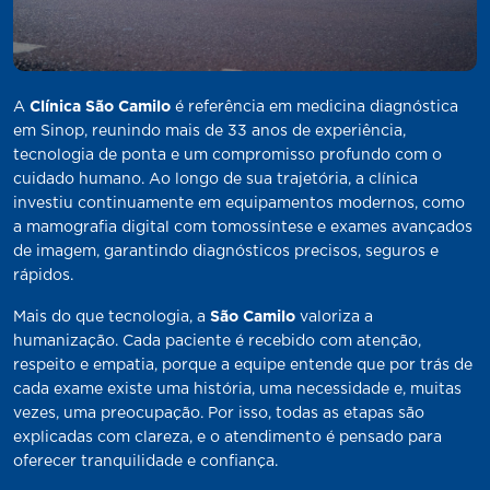
A
Clínica São Camilo
é referência em medicina diagnóstica
em Sinop, reunindo mais de 33 anos de experiência,
tecnologia de ponta e um compromisso profundo com o
cuidado humano. Ao longo de sua trajetória, a clínica
investiu continuamente em equipamentos modernos, como
a mamografia digital com tomossíntese e exames avançados
de imagem, garantindo diagnósticos precisos, seguros e
rápidos.
Mais do que tecnologia, a
São Camilo
valoriza a
humanização. Cada paciente é recebido com atenção,
respeito e empatia, porque a equipe entende que por trás de
cada exame existe uma história, uma necessidade e, muitas
vezes, uma preocupação. Por isso, todas as etapas são
explicadas com clareza, e o atendimento é pensado para
oferecer tranquilidade e confiança.