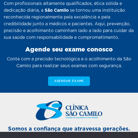
Com profissionais altamente qualificados, ética sólida e
dedicação diária, a
São Camilo
se tornou uma instituição
reconhecida regionalmente pela excelência e pela
credibilidade junto a médicos e pacientes. Aqui, prevenção,
precisão e acolhimento caminham lado a lado para cuidar da
sua saúde com responsabilidade e comprometimento.
Agende seu exame conosco
Conte com a precisão tecnológica e o acolhimento da São
Camilo para realizar seus exames com segurança.
AGENDAR EXAME
Somos a confiança que atravessa gerações.