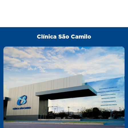
Clínica São Camilo