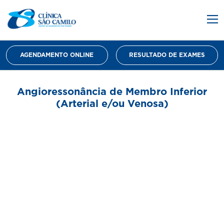
AGENDAMENTO ONLINE
RESULTADO DE EXAMES
Angioressonância de Membro Inferior
(Arterial e/ou Venosa)