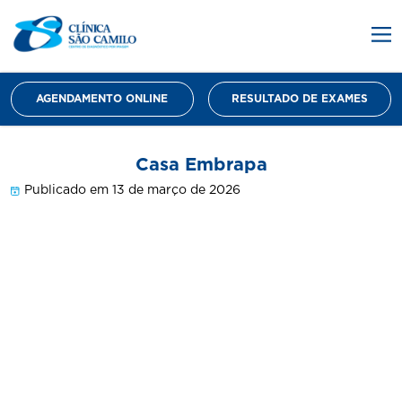
AGENDAMENTO ONLINE
RESULTADO DE EXAMES
Casa Embrapa
Publicado em 13 de março de 2026