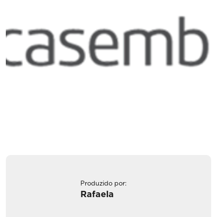
Produzido por:
Rafaela